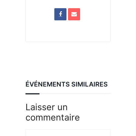
ÉVÉNEMENTS SIMILAIRES
Laisser un
commentaire
Commentaire