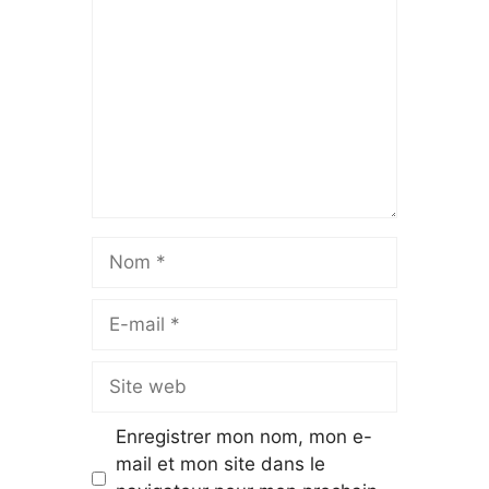
Nom
E-
mail
Site
web
Enregistrer mon nom, mon e-
mail et mon site dans le