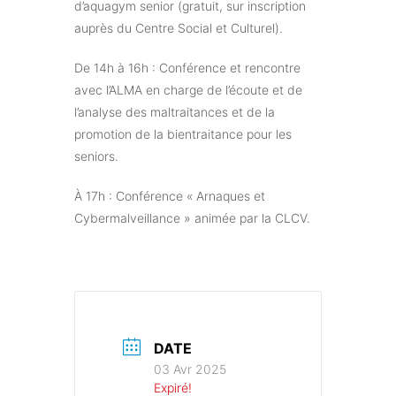
d’aquagym senior (gratuit, sur inscription
auprès du Centre Social et Culturel).
De 14h à 16h : Conférence et rencontre
avec l’ALMA en charge de l’écoute et de
l’analyse des maltraitances et de la
promotion de la bientraitance pour les
seniors.
À 17h : Conférence « Arnaques et
Cybermalveillance » animée par la CLCV.
DATE
03 Avr 2025
Expiré!