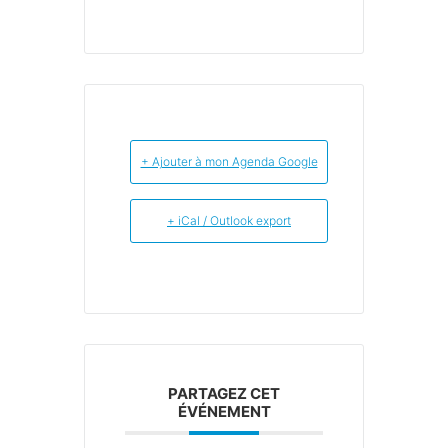
+ Ajouter à mon Agenda Google
+ iCal / Outlook export
PARTAGEZ CET
ÉVÉNEMENT