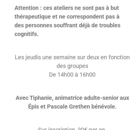
Attention : ces ateliers ne sont pas à but
thérapeutique et ne correspondent pas à
des personnes souffrant déjà de troubles
cognitifs.
Les jeudis une semaine sur deux en fonction
des groupes
De 14h00 à 16h00
Avec Tiphanie, animatrice adulte-senior aux
Épis et Pascale Grethen bénévole.
Sur inscription, 30€ par an.