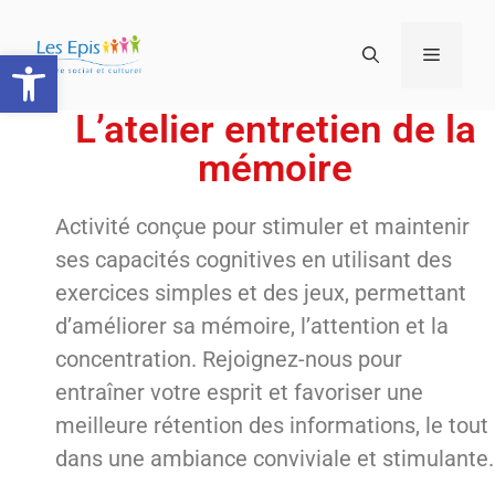
Ouvrir la barre d’outils
L’atelier entretien de la
mémoire
Activité conçue pour stimuler et maintenir
ses capacités cognitives en utilisant des
exercices simples et des jeux, permettant
d’améliorer sa mémoire, l’attention et la
concentration. Rejoignez-nous pour
entraîner votre esprit et favoriser une
meilleure rétention des informations, le tout
dans une ambiance conviviale et stimulante.