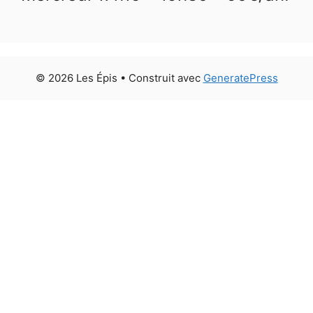
© 2026 Les Épis
• Construit avec
GeneratePress