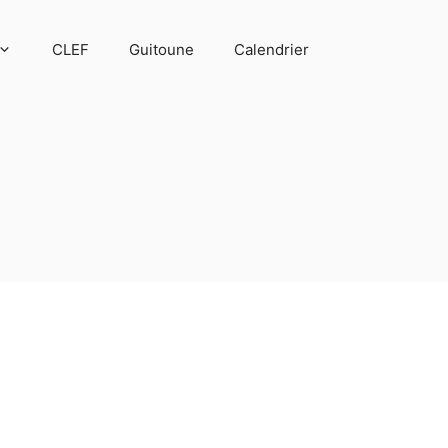
CLEF
Guitoune
Calendrier