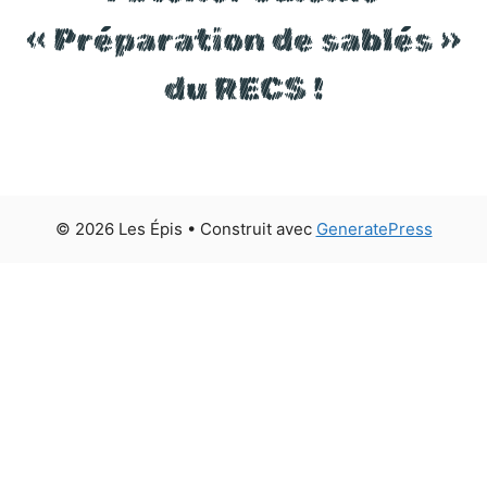
« Préparation de sablés »
du RECS !
© 2026 Les Épis
• Construit avec
GeneratePress