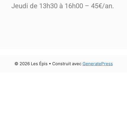
Jeudi de 13h30 à 16h00 – 45€/an.
© 2026 Les Épis
• Construit avec
GeneratePress