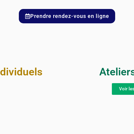
Prendre rendez-vous en ligne
ividuels
Ateliers
Voir le