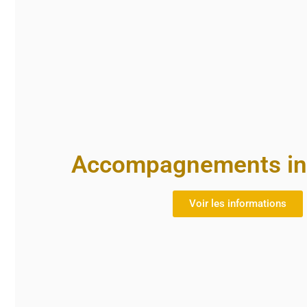
Accompagnements ind
Voir les informations