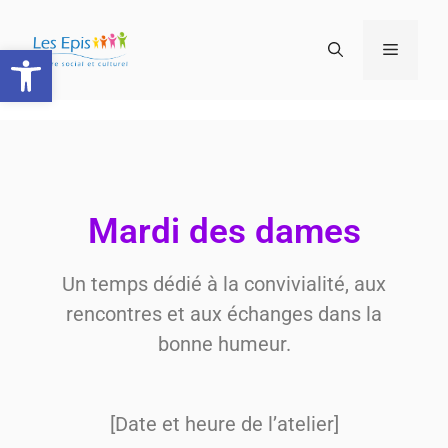
Ouvrir la barre d’outils
Mardi des dames
Un temps dédié à la convivialité, aux
rencontres et aux échanges dans la
bonne humeur.
[Date et heure de l’atelier]