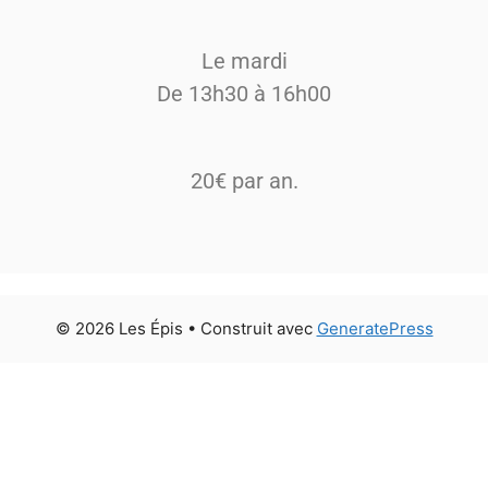
Le mardi
De 13h30 à 16h00
20€ par an.
© 2026 Les Épis
• Construit avec
GeneratePress