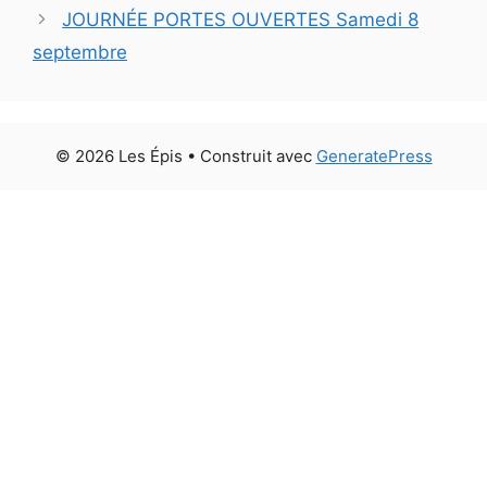
JOURNÉE PORTES OUVERTES Samedi 8
septembre
© 2026 Les Épis
• Construit avec
GeneratePress