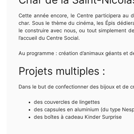
Cette année encore, le Centre participera au d
char. Sous le thème du cinéma, les Épis dédiera
le construire avec nous, ou tout simplement d
l’accueil du Centre Social.
Au programme : création d’animaux géants et d
Projets multiples :
Dans le but de confectionner des bijoux et de cr
des couvercles de lingettes
des capsules en aluminium (du type Nes
des boîtes à cadeau Kinder Surprise