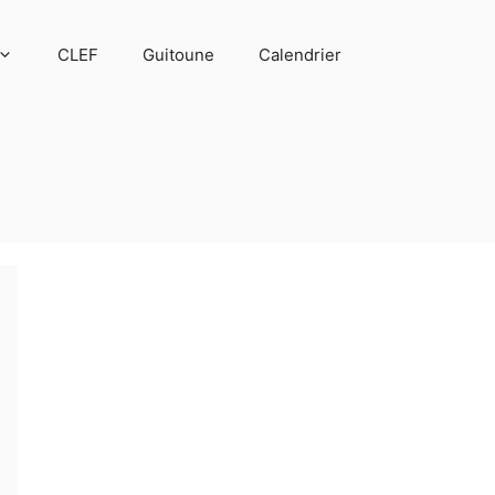
CLEF
Guitoune
Calendrier