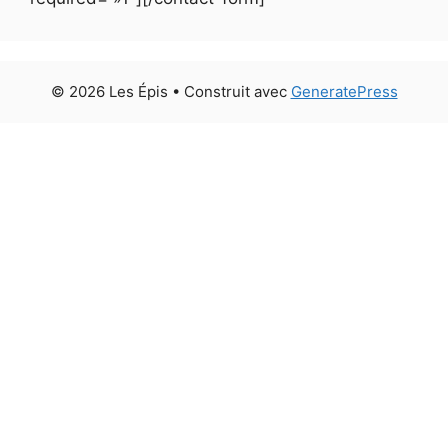
© 2026 Les Épis
• Construit avec
GeneratePress