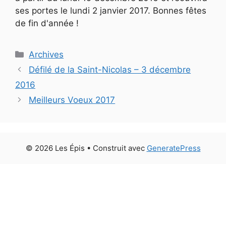
ses portes le lundi 2 janvier 2017. Bonnes fêtes
de fin d'année !
Catégories
Archives
Défilé de la Saint-Nicolas – 3 décembre
2016
Meilleurs Voeux 2017
© 2026 Les Épis
• Construit avec
GeneratePress