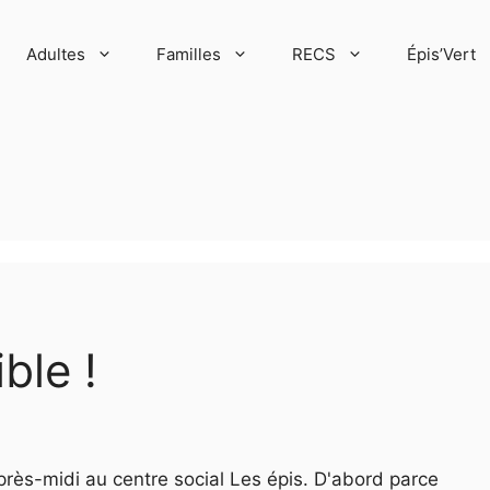
Adultes
Familles
RECS
Épis’Vert
ble !
-midi au centre social Les épis. D'abord parce