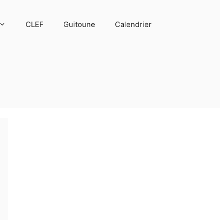
CLEF
Guitoune
Calendrier