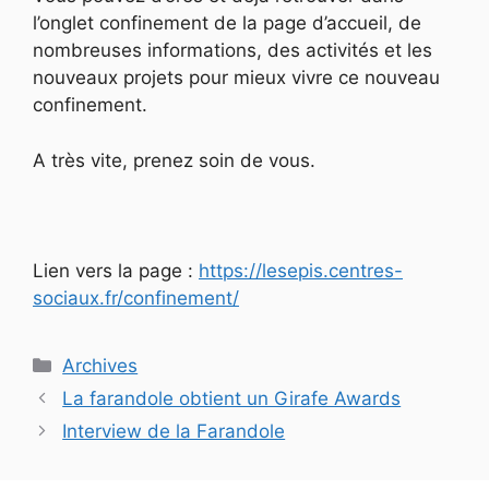
l’onglet confinement de la page d’accueil, de
nombreuses informations, des activités et les
nouveaux projets pour mieux vivre ce nouveau
confinement.
A très vite, prenez soin de vous.
Lien vers la page :
https://lesepis.centres-
sociaux.fr/confinement/
Catégories
Archives
La farandole obtient un Girafe Awards
Interview de la Farandole