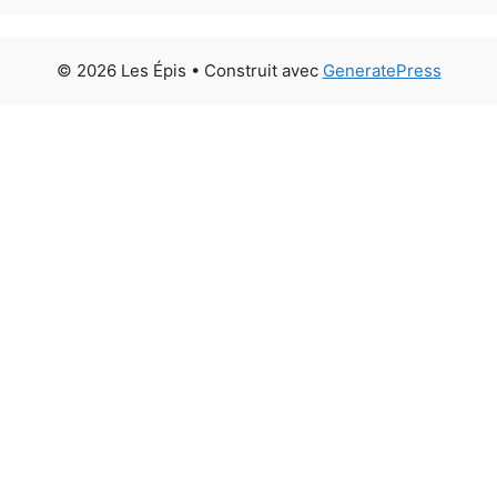
© 2026 Les Épis
• Construit avec
GeneratePress