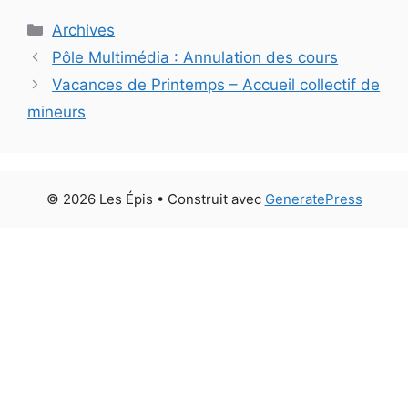
Catégories
Archives
Pôle Multimédia : Annulation des cours
Vacances de Printemps – Accueil collectif de
mineurs
© 2026 Les Épis
• Construit avec
GeneratePress